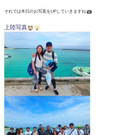
それでは本日のお写真をUPしていきますね
上陸写真