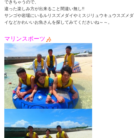
できちゃうので、
違った楽しみ方が出来ること間違い無し!!
サンゴや岩場にいるルリスズメダイやミスジリュウキュウスズメダ
イなどかわいいお魚さんを探してみてくださいね～～。
マリンスポーツ