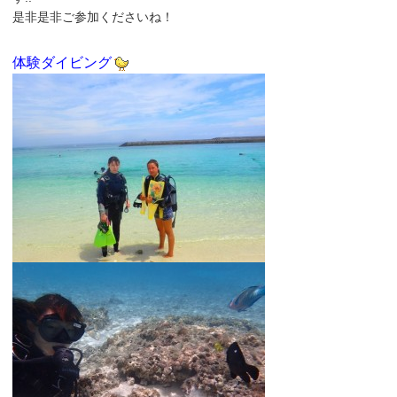
是非是非ご参加くださいね！
体験ダイビング