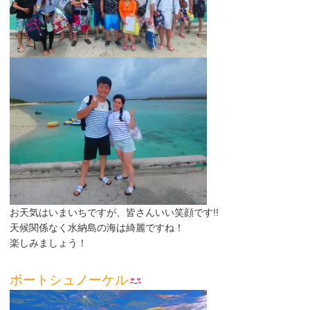
お天気はいまいちですが、皆さんいい笑顔です!!
天候関係なく水納島の海は綺麗ですね！
楽しみましょう！
ボートシュノーケル