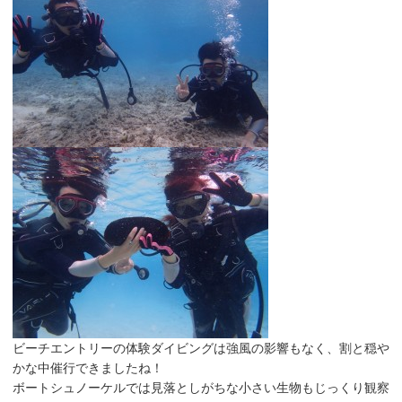
ビーチエントリーの体験ダイビングは強風の影響もなく、割と穏や
かな中催行できましたね！
ボートシュノーケルでは見落としがちな小さい生物もじっくり観察