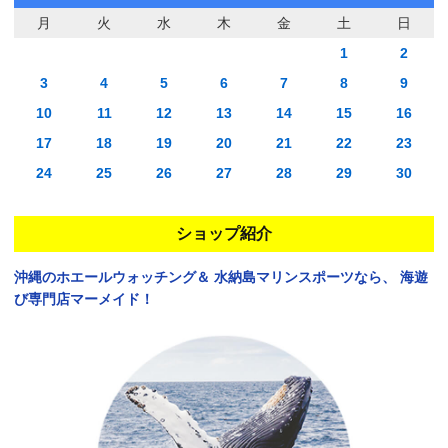
月
火
水
木
金
土
日
1
2
3
4
5
6
7
8
9
10
11
12
13
14
15
16
17
18
19
20
21
22
23
24
25
26
27
28
29
30
ショップ紹介
沖縄のホエールウォッチング＆
水納島マリンスポーツなら、
海遊
び専門店マーメイド！