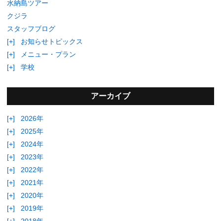
水納島ツアー
クジラ
スタッフブログ
[+]
お知らせトピックス
[+]
メニュー・プラン
[+]
学校
アーカイブ
[+]
2026年
[+]
2025年
[+]
2024年
[+]
2023年
[+]
2022年
[+]
2021年
[+]
2020年
[+]
2019年