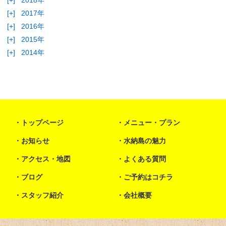
[+]
2018年
[+]
2017年
[+]
2016年
[+]
2015年
[+]
2014年
トップページ
メニュー・プラン
お知らせ
水納島の魅力
アクセス・地図
よくある質問
ブログ
ご予約はコチラ
スタッフ紹介
会社概要