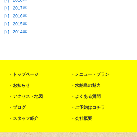
[+]
2018年
[+]
2017年
[+]
2016年
[+]
2015年
[+]
2014年
トップページ
メニュー・プラン
お知らせ
水納島の魅力
アクセス・地図
よくある質問
ブログ
ご予約はコチラ
スタッフ紹介
会社概要