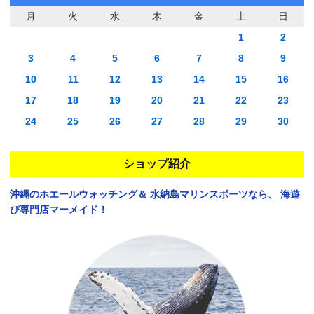
月
火
水
木
金
土
日
1
2
3
4
5
6
7
8
9
10
11
12
13
14
15
16
17
18
19
20
21
22
23
24
25
26
27
28
29
30
ショップ紹介
沖縄のホエールウォッチング＆
水納島マリンスポーツなら、
海遊
び専門店マーメイド！