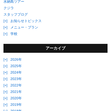
水納島ツアー
クジラ
スタッフブログ
[+]
お知らせトピックス
[+]
メニュー・プラン
[+]
学校
アーカイブ
[+]
2026年
[+]
2025年
[+]
2024年
[+]
2023年
[+]
2022年
[+]
2021年
[+]
2020年
[+]
2019年