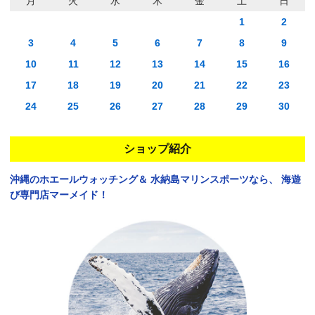
月
火
水
木
金
土
日
1
2
3
4
5
6
7
8
9
10
11
12
13
14
15
16
17
18
19
20
21
22
23
24
25
26
27
28
29
30
ショップ紹介
沖縄のホエールウォッチング＆
水納島マリンスポーツなら、
海遊
び専門店マーメイド！