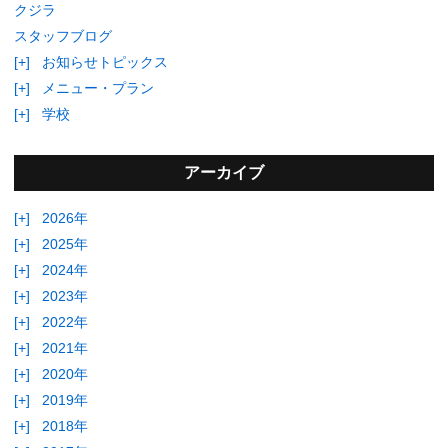
クジラ
スタッフブログ
[+]
お知らせトピックス
[+]
メニュー・プラン
[+]
学校
アーカイブ
[+]
2026年
[+]
2025年
[+]
2024年
[+]
2023年
[+]
2022年
[+]
2021年
[+]
2020年
[+]
2019年
[+]
2018年