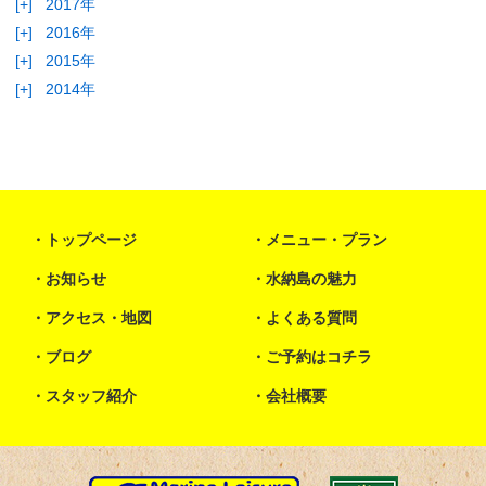
[+]
2017年
[+]
2016年
[+]
2015年
[+]
2014年
トップページ
メニュー・プラン
お知らせ
水納島の魅力
アクセス・地図
よくある質問
ブログ
ご予約はコチラ
スタッフ紹介
会社概要