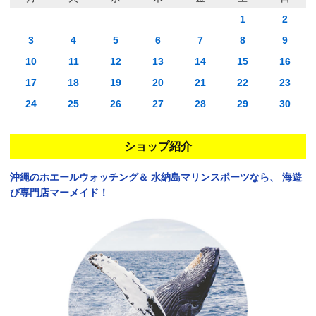
1
2
3
4
5
6
7
8
9
10
11
12
13
14
15
16
17
18
19
20
21
22
23
24
25
26
27
28
29
30
ショップ紹介
沖縄のホエールウォッチング＆
水納島マリンスポーツなら、
海遊
び専門店マーメイド！