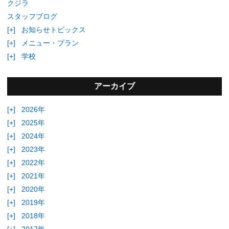
クジラ
スタッフブログ
[+]
お知らせトピックス
[+]
メニュー・プラン
[+]
学校
アーカイブ
[+]
2026年
[+]
2025年
[+]
2024年
[+]
2023年
[+]
2022年
[+]
2021年
[+]
2020年
[+]
2019年
[+]
2018年