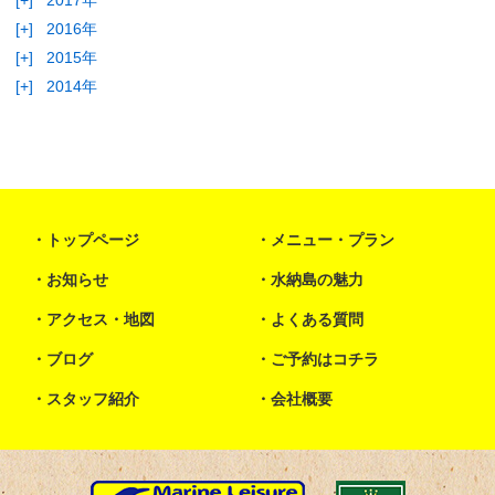
[+]
2017年
[+]
2016年
[+]
2015年
[+]
2014年
トップページ
メニュー・プラン
お知らせ
水納島の魅力
アクセス・地図
よくある質問
ブログ
ご予約はコチラ
スタッフ紹介
会社概要