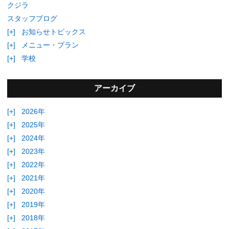
クジラ
スタッフブログ
[+]
お知らせトピックス
[+]
メニュー・プラン
[+]
学校
アーカイブ
[+]
2026年
[+]
2025年
[+]
2024年
[+]
2023年
[+]
2022年
[+]
2021年
[+]
2020年
[+]
2019年
[+]
2018年