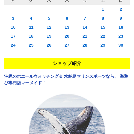
月
火
水
木
金
土
日
1
2
3
4
5
6
7
8
9
10
11
12
13
14
15
16
17
18
19
20
21
22
23
24
25
26
27
28
29
30
ショップ紹介
沖縄のホエールウォッチング＆
水納島マリンスポーツなら、
海遊
び専門店マーメイド！