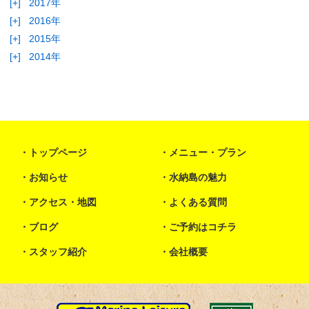
[+]
2017年
[+]
2016年
[+]
2015年
[+]
2014年
トップページ
メニュー・プラン
お知らせ
水納島の魅力
アクセス・地図
よくある質問
ブログ
ご予約はコチラ
スタッフ紹介
会社概要