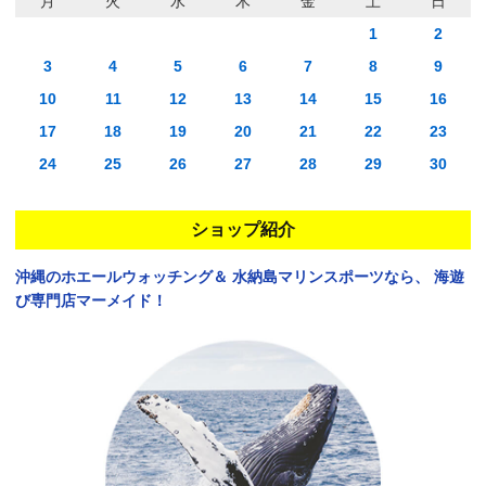
月
火
水
木
金
土
日
1
2
3
4
5
6
7
8
9
10
11
12
13
14
15
16
17
18
19
20
21
22
23
24
25
26
27
28
29
30
ショップ紹介
沖縄のホエールウォッチング＆
水納島マリンスポーツなら、
海遊
び専門店マーメイド！