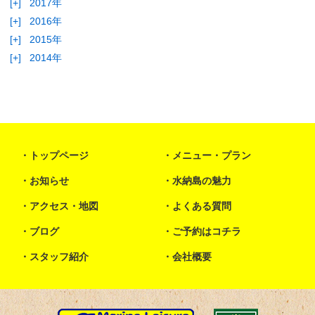
[+]
2017年
[+]
2016年
[+]
2015年
[+]
2014年
トップページ
メニュー・プラン
お知らせ
水納島の魅力
アクセス・地図
よくある質問
ブログ
ご予約はコチラ
スタッフ紹介
会社概要