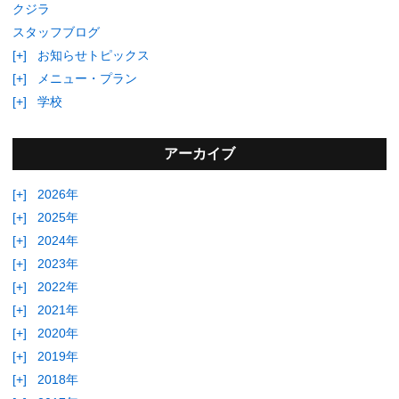
クジラ
スタッフブログ
[+]
お知らせトピックス
[+]
メニュー・プラン
[+]
学校
アーカイブ
[+]
2026年
[+]
2025年
[+]
2024年
[+]
2023年
[+]
2022年
[+]
2021年
[+]
2020年
[+]
2019年
[+]
2018年