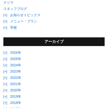
クジラ
スタッフブログ
[+]
お知らせトピックス
[+]
メニュー・プラン
[+]
学校
アーカイブ
[+]
2026年
[+]
2025年
[+]
2024年
[+]
2023年
[+]
2022年
[+]
2021年
[+]
2020年
[+]
2019年
[+]
2018年