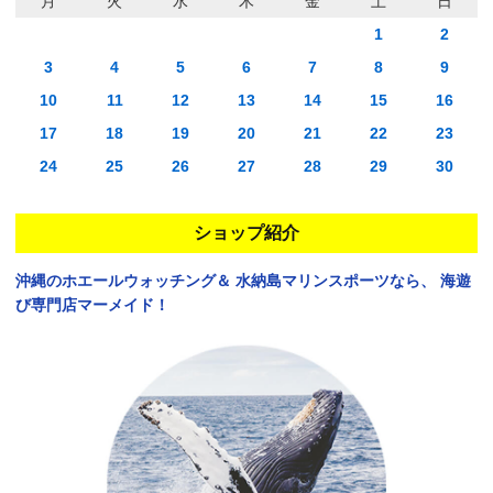
月
火
水
木
金
土
日
1
2
3
4
5
6
7
8
9
10
11
12
13
14
15
16
17
18
19
20
21
22
23
24
25
26
27
28
29
30
ショップ紹介
沖縄のホエールウォッチング＆
水納島マリンスポーツなら、
海遊
び専門店マーメイド！