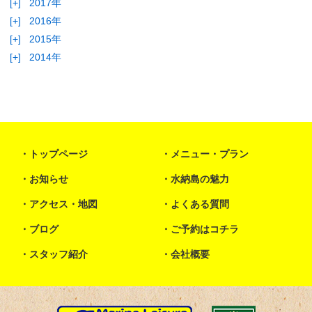
[+]
2017年
[+]
2016年
[+]
2015年
[+]
2014年
トップページ
メニュー・プラン
お知らせ
水納島の魅力
アクセス・地図
よくある質問
ブログ
ご予約はコチラ
スタッフ紹介
会社概要