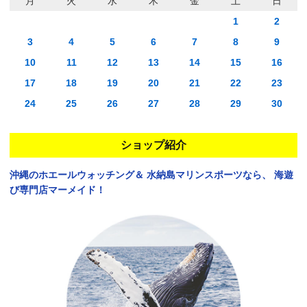
月
火
水
木
金
土
日
1
2
3
4
5
6
7
8
9
10
11
12
13
14
15
16
17
18
19
20
21
22
23
24
25
26
27
28
29
30
ショップ紹介
沖縄のホエールウォッチング＆
水納島マリンスポーツなら、
海遊
び専門店マーメイド！