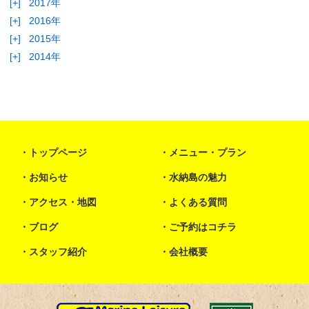
[+]
2017年
[+]
2016年
[+]
2015年
[+]
2014年
トップページ
メニュー・プラン
お知らせ
水納島の魅力
アクセス・地図
よくある質問
ブログ
ご予約はコチラ
スタッフ紹介
会社概要