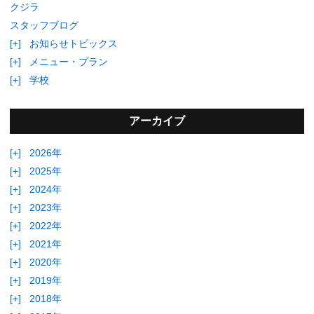
クジラ
スタッフブログ
[+]
お知らせトピックス
[+]
メニュー・プラン
[+]
学校
アーカイブ
[+]
2026年
[+]
2025年
[+]
2024年
[+]
2023年
[+]
2022年
[+]
2021年
[+]
2020年
[+]
2019年
[+]
2018年