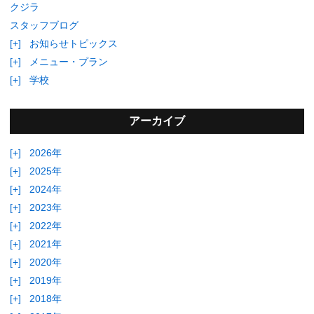
クジラ
スタッフブログ
[+]
お知らせトピックス
[+]
メニュー・プラン
[+]
学校
アーカイブ
[+]
2026年
[+]
2025年
[+]
2024年
[+]
2023年
[+]
2022年
[+]
2021年
[+]
2020年
[+]
2019年
[+]
2018年