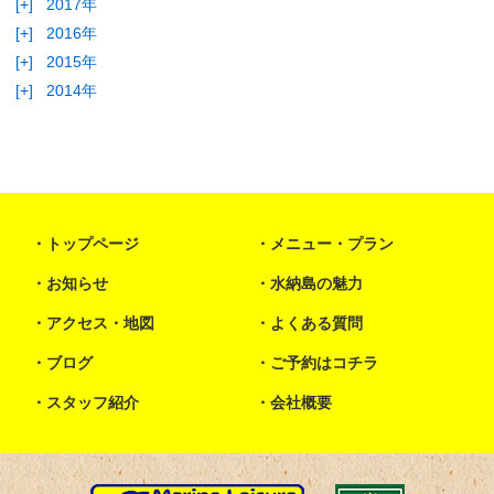
[+]
2017年
[+]
2016年
[+]
2015年
[+]
2014年
トップページ
メニュー・プラン
お知らせ
水納島の魅力
アクセス・地図
よくある質問
ブログ
ご予約はコチラ
スタッフ紹介
会社概要