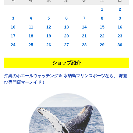
月
火
水
木
金
土
日
1
2
3
4
5
6
7
8
9
10
11
12
13
14
15
16
17
18
19
20
21
22
23
24
25
26
27
28
29
30
ショップ紹介
沖縄のホエールウォッチング＆
水納島マリンスポーツなら、
海遊
び専門店マーメイド！