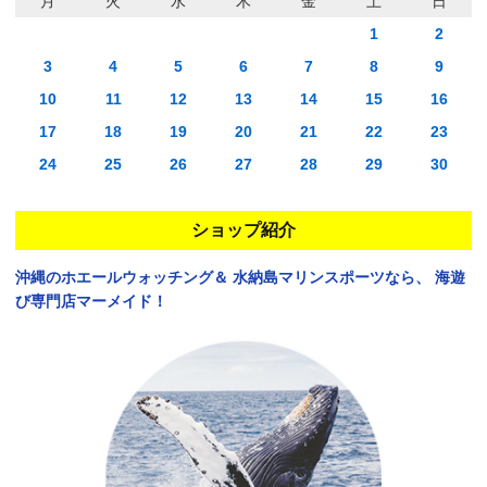
月
火
水
木
金
土
日
1
2
3
4
5
6
7
8
9
10
11
12
13
14
15
16
17
18
19
20
21
22
23
24
25
26
27
28
29
30
ショップ紹介
沖縄のホエールウォッチング＆
水納島マリンスポーツなら、
海遊
び専門店マーメイド！