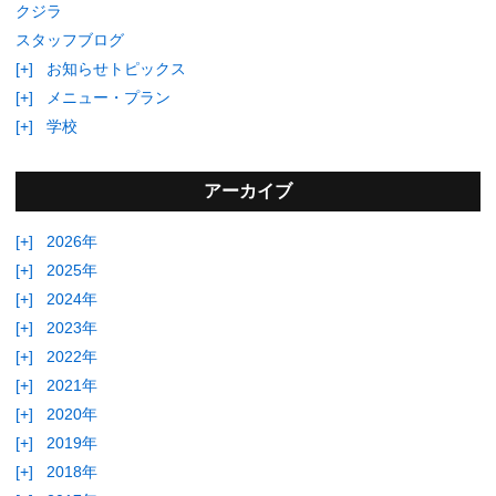
クジラ
スタッフブログ
[+]
お知らせトピックス
[+]
メニュー・プラン
[+]
学校
アーカイブ
[+]
2026年
[+]
2025年
[+]
2024年
[+]
2023年
[+]
2022年
[+]
2021年
[+]
2020年
[+]
2019年
[+]
2018年