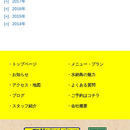
[+]
2017年
[+]
2016年
[+]
2015年
[+]
2014年
トップページ
メニュー・プラン
お知らせ
水納島の魅力
アクセス・地図
よくある質問
ブログ
ご予約はコチラ
スタッフ紹介
会社概要