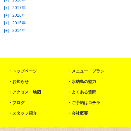
[+]
2018年
[+]
2017年
[+]
2016年
[+]
2015年
[+]
2014年
トップページ
メニュー・プラン
お知らせ
水納島の魅力
アクセス・地図
よくある質問
ブログ
ご予約はコチラ
スタッフ紹介
会社概要