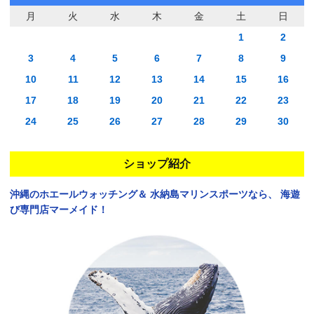
月
火
水
木
金
土
日
1
2
3
4
5
6
7
8
9
10
11
12
13
14
15
16
17
18
19
20
21
22
23
24
25
26
27
28
29
30
ショップ紹介
沖縄のホエールウォッチング＆
水納島マリンスポーツなら、
海遊
び専門店マーメイド！