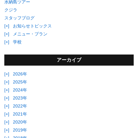
水納島ツアー
クジラ
スタッフブログ
[+]
お知らせトピックス
[+]
メニュー・プラン
[+]
学校
アーカイブ
[+]
2026年
[+]
2025年
[+]
2024年
[+]
2023年
[+]
2022年
[+]
2021年
[+]
2020年
[+]
2019年