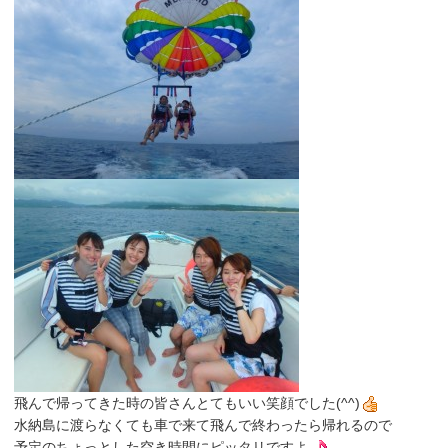
飛んで帰ってきた時の皆さんとてもいい笑顔でした(^^)
水納島に渡らなくても車で来て飛んで終わったら帰れるので
予定のちょっとした空き時間にピッタリですよ