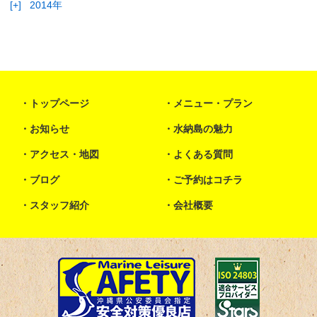
[+]
2014年
トップページ
メニュー・プラン
お知らせ
水納島の魅力
アクセス・地図
よくある質問
ブログ
ご予約はコチラ
スタッフ紹介
会社概要