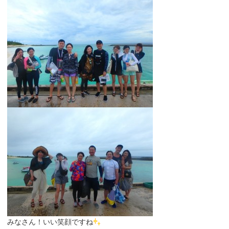
みなさん！いい笑顔ですね