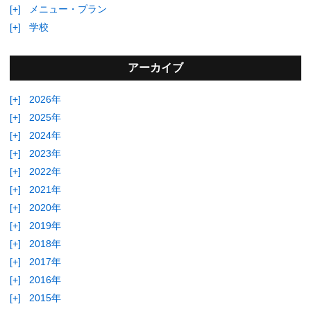
[+]
メニュー・プラン
[+]
学校
アーカイブ
[+]
2026年
[+]
2025年
[+]
2024年
[+]
2023年
[+]
2022年
[+]
2021年
[+]
2020年
[+]
2019年
[+]
2018年
[+]
2017年
[+]
2016年
[+]
2015年