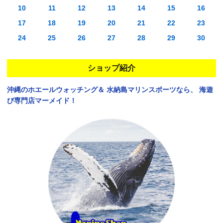
10
11
12
13
14
15
16
17
18
19
20
21
22
23
24
25
26
27
28
29
30
ショップ紹介
沖縄のホエールウォッチング＆
水納島マリンスポーツなら、
海遊
び専門店マーメイド！