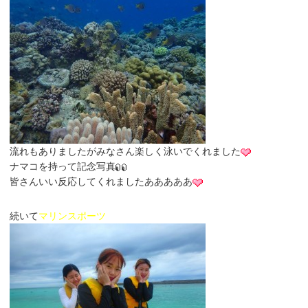
流れもありましたがみなさん楽しく泳いでくれました
ナマコを持って記念写真
皆さんいい反応してくれましたあああああ
続いて
マリンスポーツ