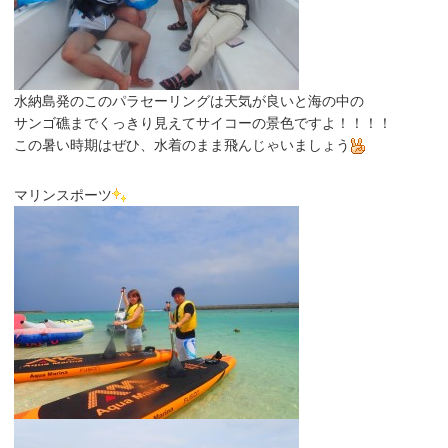
水納島発のこのパラセーリングは天気が良いと海の中の
サンゴ礁までくっきり見えてサイコーの景色ですよ！！！！
この暑い時期はぜひ、水着のまま飛んじゃいましょう
マリンスポーツ