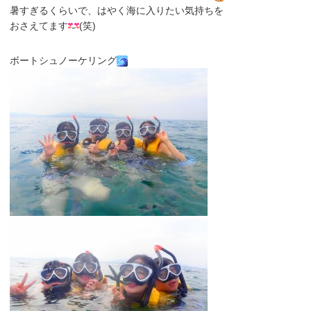
暑すぎるくらいで、はやく海に入りたい気持ちを
おさえてます
(笑)
ボートシュノーケリング