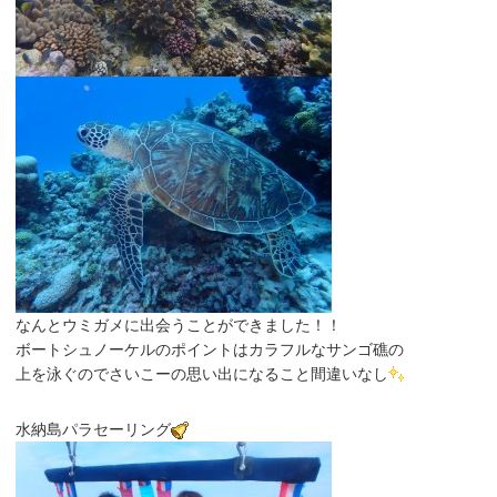
なんとウミガメに出会うことができました！！
ボートシュノーケルのポイントはカラフルなサンゴ礁の
上を泳ぐのでさいこーの思い出になること間違いなし
水納島パラセーリング