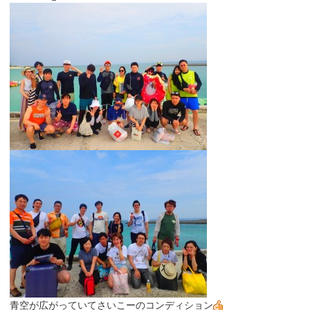
青空が広がっていてさいこーのコンディション