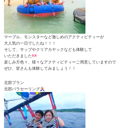
マーブル、モンスターなど激しめのアクティビティーが
大人気の一日でしたね！！！
そして、サップやクリアカヤックなども体験して
いただきました
楽しみ方色々、様々なアクティビティーご用意していますので
ぜひ、皆さんも体験してみましょう！！
北部プラン
北部パラセーリング