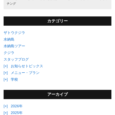
チング
カテゴリー
ザトウクジラ
水納島
水納島ツアー
クジラ
スタッフブログ
[+]
お知らせトピックス
[+]
メニュー・プラン
[+]
学校
アーカイブ
[+]
2026年
[+]
2025年