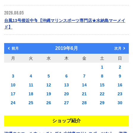
2026.08.05
台風13号接近中🌀【沖縄マリンスポーツ専門店★水納島マーメイ
ド】
2019年6月
前月
次月
月
火
水
木
金
土
日
1
2
3
4
5
6
7
8
9
10
11
12
13
14
15
16
17
18
19
20
21
22
23
24
25
26
27
28
29
30
ショップ紹介