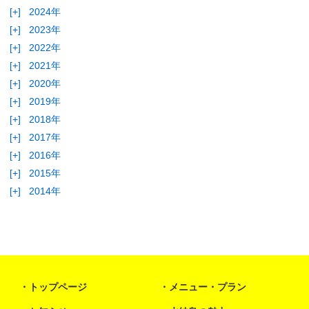
[+]
2024年
[+]
2023年
[+]
2022年
[+]
2021年
[+]
2020年
[+]
2019年
[+]
2018年
[+]
2017年
[+]
2016年
[+]
2015年
[+]
2014年
トップページ
メニュー・プラン