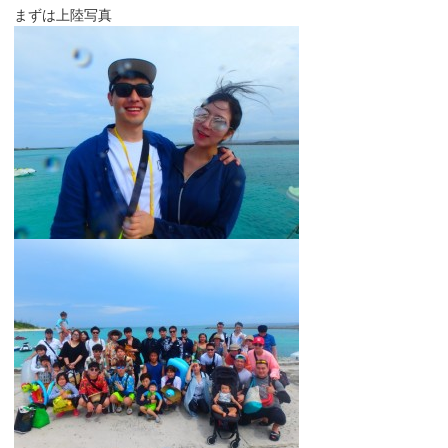
まずは上陸写真