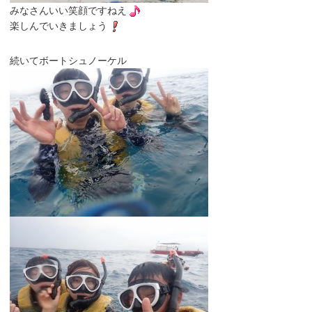
みなさんいい笑顔ですねえ
楽しんでいきましょう
続いてボートシュノーケル