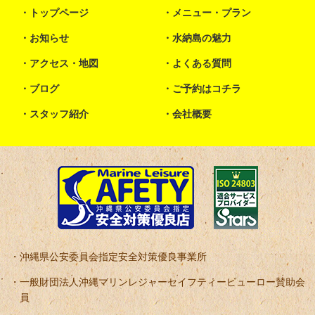
トップページ
メニュー・プラン
お知らせ
水納島の魅力
アクセス・地図
よくある質問
ブログ
ご予約はコチラ
スタッフ紹介
会社概要
沖縄県公安委員会指定安全対策優良事業所
一般財団法人沖縄マリンレジャーセイフティービューロー賛助会
員