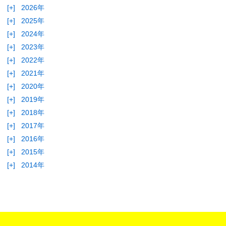
[+]
2026年
[+]
2025年
[+]
2024年
[+]
2023年
[+]
2022年
[+]
2021年
[+]
2020年
[+]
2019年
[+]
2018年
[+]
2017年
[+]
2016年
[+]
2015年
[+]
2014年