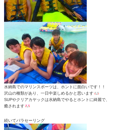
水納島でのマリンスポーツは、ホントに面白いです！！
沢山の種類があり、一日中楽しめるかと思います
SUPやクリアカヤックは水納島でやるとホントに綺麗で、
癒されます
続いてパラセーリング