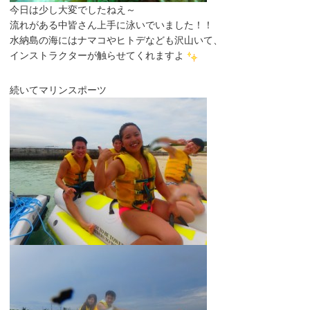
今日は少し大変でしたねえ～
流れがある中皆さん上手に泳いでいました！！
水納島の海にはナマコやヒトデなども沢山いて、
インストラクターが触らせてくれますよ
続いてマリンスポーツ