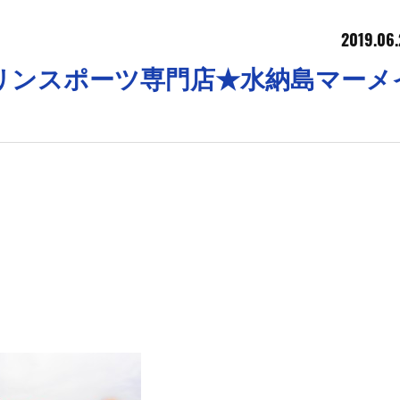
2019.06.
マリンスポーツ専門店★水納島マーメ