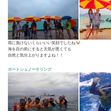
雨に負けないくらいいい笑顔でしたね
海を目の前にすると天気が悪くても
自然と気分上がりますよね！！
ボートシュノーケリング