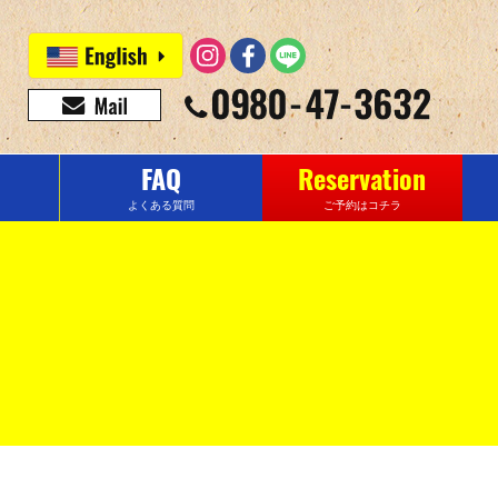
FAQ
Reservation
よくある質問
ご予約はコチラ