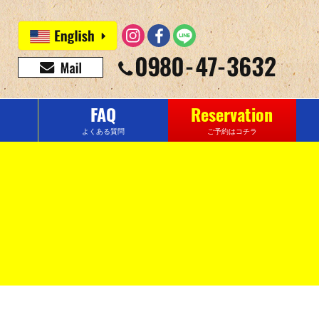
FAQ
Reservation
よくある質問
ご予約はコチラ