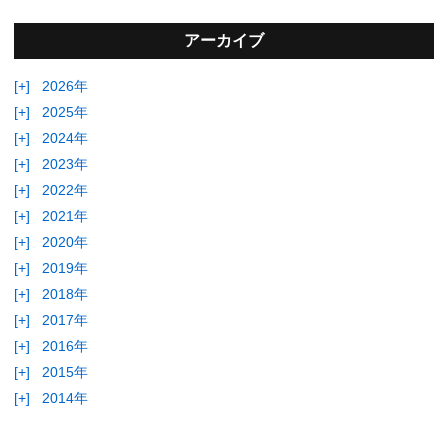
アーカイブ
[+]
2026年
[+]
2025年
[+]
2024年
[+]
2023年
[+]
2022年
[+]
2021年
[+]
2020年
[+]
2019年
[+]
2018年
[+]
2017年
[+]
2016年
[+]
2015年
[+]
2014年