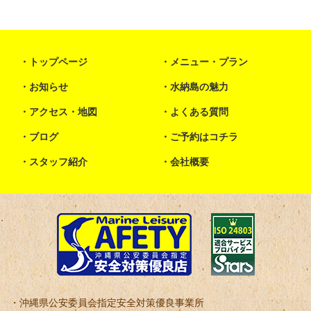
トップページ
メニュー・プラン
お知らせ
水納島の魅力
アクセス・地図
よくある質問
ブログ
ご予約はコチラ
スタッフ紹介
会社概要
沖縄県公安委員会指定安全対策優良事業所