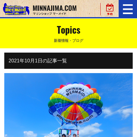
Topics
新着情報・ブログ
2021年10月1日の記事一覧