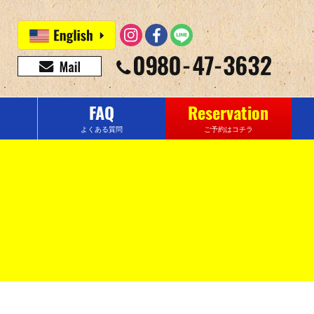
FAQ
Reservation
よくある質問
ご予約はコチラ