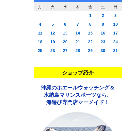
月
火
水
木
金
土
日
1
2
3
4
5
6
7
8
9
10
11
12
13
14
15
16
17
18
19
20
21
22
23
24
25
26
27
28
29
30
31
ショップ紹介
沖縄のホエールウォッチング＆
水納島マリンスポーツなら、
海遊び専門店マーメイド！