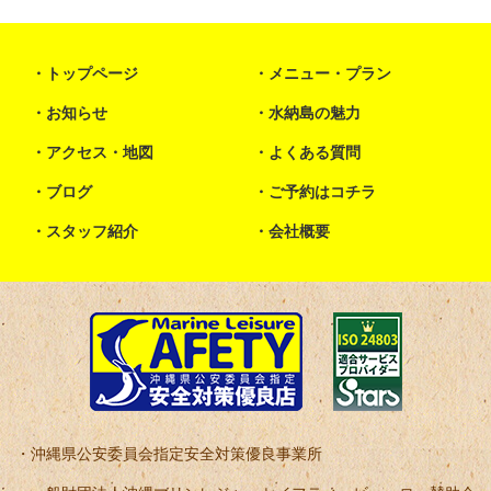
トップページ
メニュー・プラン
お知らせ
水納島の魅力
アクセス・地図
よくある質問
ブログ
ご予約はコチラ
スタッフ紹介
会社概要
沖縄県公安委員会指定安全対策優良事業所