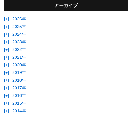
アーカイブ
[+]
2026年
[+]
2025年
[+]
2024年
[+]
2023年
[+]
2022年
[+]
2021年
[+]
2020年
[+]
2019年
[+]
2018年
[+]
2017年
[+]
2016年
[+]
2015年
[+]
2014年