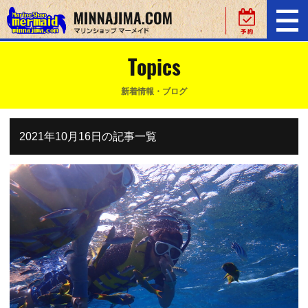
Topics
新着情報・ブログ
2021年10月16日の記事一覧