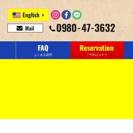
FAQ
Reservation
よくある質問
ご予約はコチラ