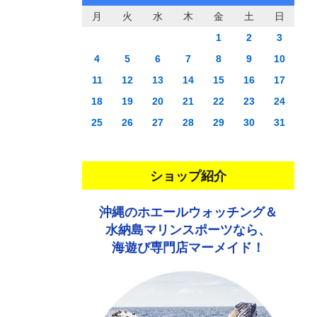
月
火
水
木
金
土
日
1
2
3
4
5
6
7
8
9
10
11
12
13
14
15
16
17
18
19
20
21
22
23
24
25
26
27
28
29
30
31
ショップ紹介
沖縄のホエールウォッチング＆
水納島マリンスポーツなら、
海遊び専門店マーメイド！