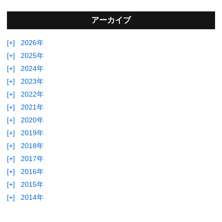
アーカイブ
[+]
2026年
[+]
2025年
[+]
2024年
[+]
2023年
[+]
2022年
[+]
2021年
[+]
2020年
[+]
2019年
[+]
2018年
[+]
2017年
[+]
2016年
[+]
2015年
[+]
2014年