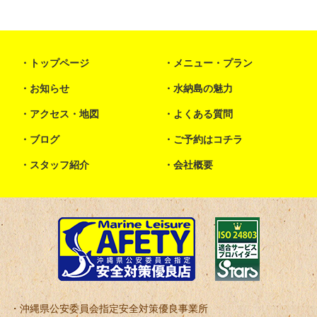
トップページ
メニュー・プラン
お知らせ
水納島の魅力
アクセス・地図
よくある質問
ブログ
ご予約はコチラ
スタッフ紹介
会社概要
沖縄県公安委員会指定安全対策優良事業所