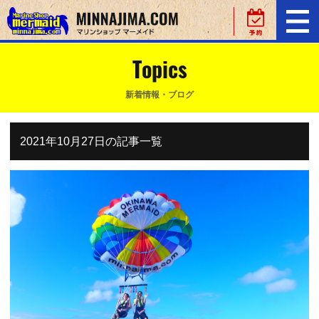
Topics
新着情報・ブログ
2021年10月27日の記事一覧