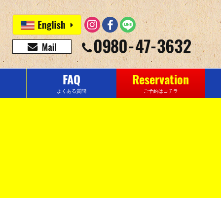
FAQ
Reservation
よくある質問
ご予約はコチラ