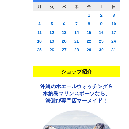
月
火
水
木
金
土
日
1
2
3
4
5
6
7
8
9
10
11
12
13
14
15
16
17
18
19
20
21
22
23
24
25
26
27
28
29
30
31
ショップ紹介
沖縄のホエールウォッチング＆
水納島マリンスポーツなら、
海遊び専門店マーメイド！