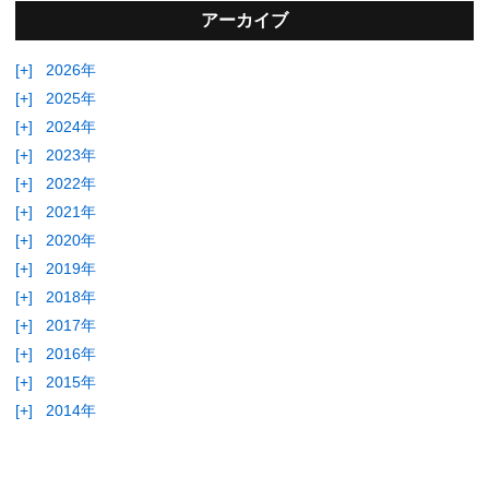
アーカイブ
[+]
2026年
[+]
2025年
[+]
2024年
[+]
2023年
[+]
2022年
[+]
2021年
[+]
2020年
[+]
2019年
[+]
2018年
[+]
2017年
[+]
2016年
[+]
2015年
[+]
2014年