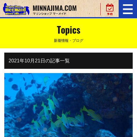
Topics
新着情報・ブログ
2021年10月21日の記事一覧