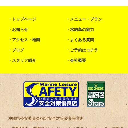
トップページ
メニュー・プラン
お知らせ
水納島の魅力
アクセス・地図
よくある質問
ブログ
ご予約はコチラ
スタッフ紹介
会社概要
沖縄県公安委員会指定安全対策優良事業所