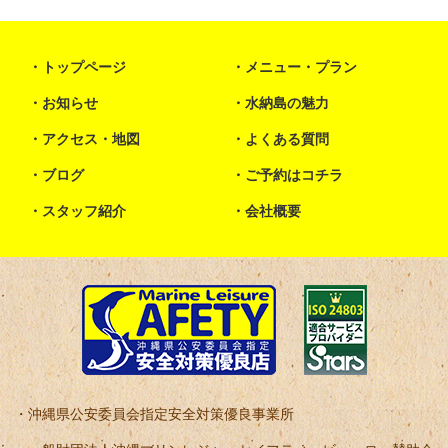
トップページ
メニュー・プラン
お知らせ
水納島の魅力
アクセス・地図
よくある質問
ブログ
ご予約はコチラ
スタッフ紹介
会社概要
沖縄県公安委員会指定安全対策優良事業所