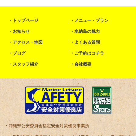
トップページ
メニュー・プラン
お知らせ
水納島の魅力
アクセス・地図
よくある質問
ブログ
ご予約はコチラ
スタッフ紹介
会社概要
沖縄県公安委員会指定安全対策優良事業所