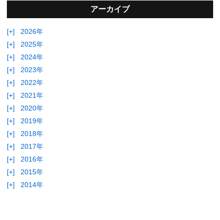
アーカイブ
[+]
2026年
[+]
2025年
[+]
2024年
[+]
2023年
[+]
2022年
[+]
2021年
[+]
2020年
[+]
2019年
[+]
2018年
[+]
2017年
[+]
2016年
[+]
2015年
[+]
2014年