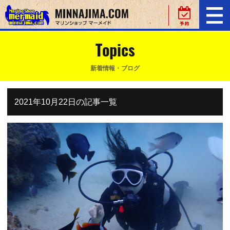
Topics
新着情報・ブログ
2021年10月22日の記事一覧