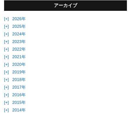
アーカイブ
[+]
2026年
[+]
2025年
[+]
2024年
[+]
2023年
[+]
2022年
[+]
2021年
[+]
2020年
[+]
2019年
[+]
2018年
[+]
2017年
[+]
2016年
[+]
2015年
[+]
2014年