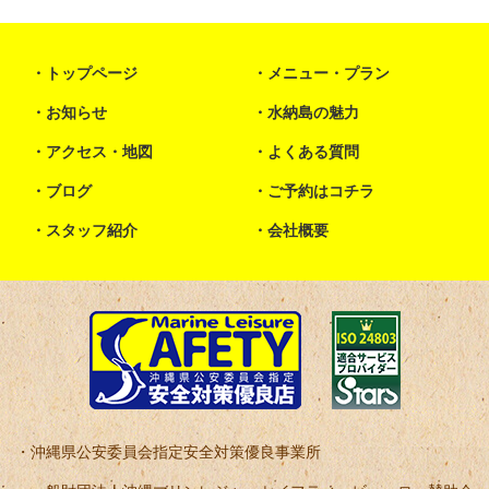
トップページ
メニュー・プラン
お知らせ
水納島の魅力
アクセス・地図
よくある質問
ブログ
ご予約はコチラ
スタッフ紹介
会社概要
沖縄県公安委員会指定安全対策優良事業所