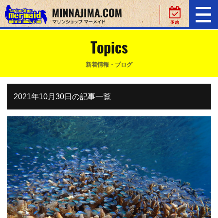
Topics
新着情報・ブログ
2021年10月30日の記事一覧