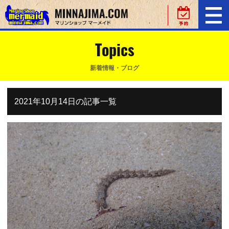
Topics
新着情報・ブログ
2021年10月14日の記事一覧