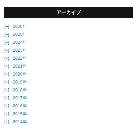
アーカイブ
[+]
2026年
[+]
2025年
[+]
2024年
[+]
2023年
[+]
2022年
[+]
2021年
[+]
2020年
[+]
2019年
[+]
2018年
[+]
2017年
[+]
2016年
[+]
2015年
[+]
2014年