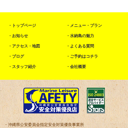
トップページ
メニュー・プラン
お知らせ
水納島の魅力
アクセス・地図
よくある質問
ブログ
ご予約はコチラ
スタッフ紹介
会社概要
沖縄県公安委員会指定安全対策優良事業所