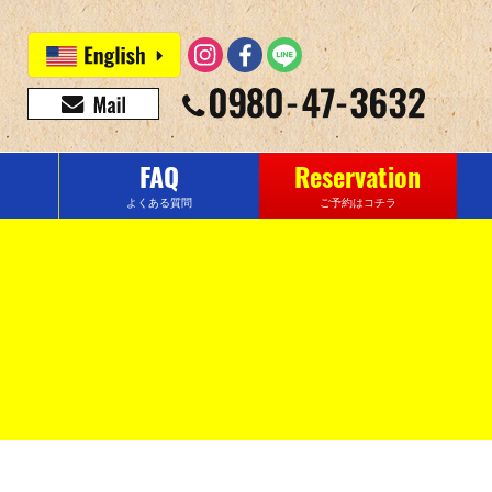
FAQ
Reservation
よくある質問
ご予約はコチラ