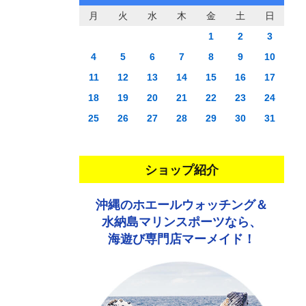
月
火
水
木
金
土
日
1
2
3
4
5
6
7
8
9
10
11
12
13
14
15
16
17
18
19
20
21
22
23
24
25
26
27
28
29
30
31
ショップ紹介
沖縄のホエールウォッチング＆
水納島マリンスポーツなら、
海遊び専門店マーメイド！