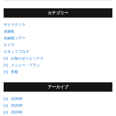
カテゴリー
ザトウクジラ
水納島
水納島ツアー
クジラ
スタッフブログ
[+]
お知らせトピックス
[+]
メニュー・プラン
[+]
学校
アーカイブ
[+]
2026年
[+]
2025年
[+]
2024年