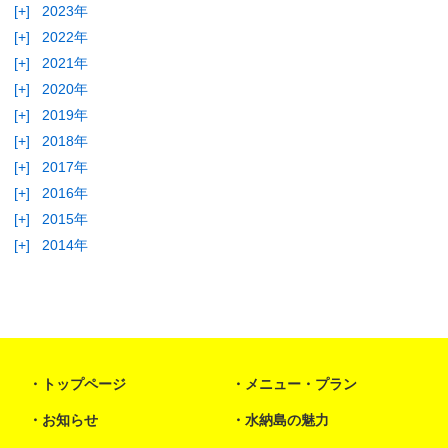
[+]
2023年
[+]
2022年
[+]
2021年
[+]
2020年
[+]
2019年
[+]
2018年
[+]
2017年
[+]
2016年
[+]
2015年
[+]
2014年
トップページ
メニュー・プラン
お知らせ
水納島の魅力