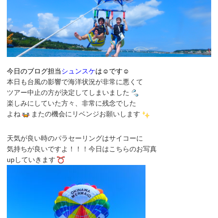
今日のブログ担当
シュンスケ
は☺です☺
本日も台風の影響で海洋状況が非常に悪くて
ツアー中止の方が決定してしまいました
楽しみにしていた方々、非常に残念でした
よね
またの機会にリベンジお願いします
天気が良い時のパラセーリングはサイコーに
気持ちが良いですよ！！！今日はこちらのお写真
upしていきます