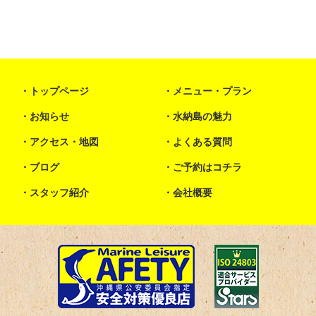
トップページ
メニュー・プラン
お知らせ
水納島の魅力
アクセス・地図
よくある質問
ブログ
ご予約はコチラ
スタッフ紹介
会社概要