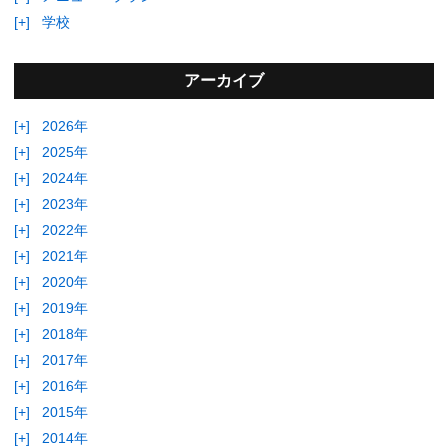
[+]
学校
アーカイブ
[+]
2026年
[+]
2025年
[+]
2024年
[+]
2023年
[+]
2022年
[+]
2021年
[+]
2020年
[+]
2019年
[+]
2018年
[+]
2017年
[+]
2016年
[+]
2015年
[+]
2014年