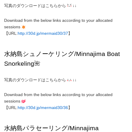
写真のダウンロードはこちらから
↓↓
Download from the below links according to your allocated
sessions
【URL:
http://30d.jp/mermaid30/37
】
水納島
シュノーケリング/
Minnajima
Boat
Snorkeling
🌺
写真のダウンロードはこちらから
↓↓
Download from the below links according to your allocated
sessions
【URL:
http://30d.jp/mermaid30/36
】
水納島パラセーリング/Minnajima