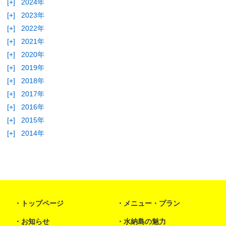
[+]
2024年
[+]
2023年
[+]
2022年
[+]
2021年
[+]
2020年
[+]
2019年
[+]
2018年
[+]
2017年
[+]
2016年
[+]
2015年
[+]
2014年
トップページ
メニュー・プラン
お知らせ
水納島の魅力