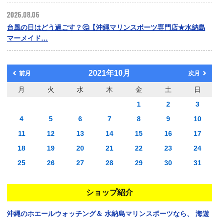
2026.08.06
台風の日はどう過ごす？🤔【沖縄マリンスポーツ専門店★水納島
マーメイド…
2021年10月
前月
次月
月
火
水
木
金
土
日
1
2
3
4
5
6
7
8
9
10
11
12
13
14
15
16
17
18
19
20
21
22
23
24
25
26
27
28
29
30
31
ショップ紹介
沖縄のホエールウォッチング＆
水納島マリンスポーツなら、
海遊