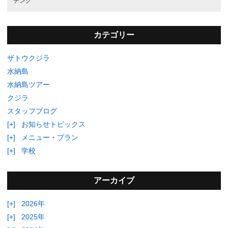
チング
カテゴリー
ザトウクジラ
水納島
水納島ツアー
クジラ
スタッフブログ
[+]
お知らせトピックス
[+]
メニュー・プラン
[+]
学校
アーカイブ
[+]
2026年
[+]
2025年