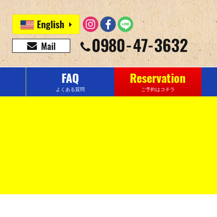
FAQ
Reservation
よくある質問
ご予約はコチラ