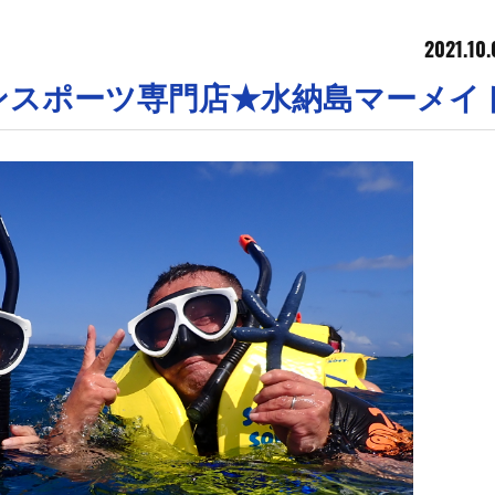
2021.10.
マリンスポーツ専門店★水納島マーメイ