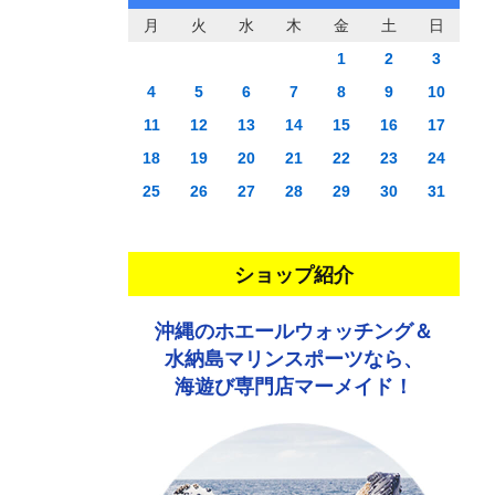
月
火
水
木
金
土
日
1
2
3
4
5
6
7
8
9
10
11
12
13
14
15
16
17
18
19
20
21
22
23
24
25
26
27
28
29
30
31
ショップ紹介
沖縄のホエールウォッチング＆
水納島マリンスポーツなら、
海遊び専門店マーメイド！