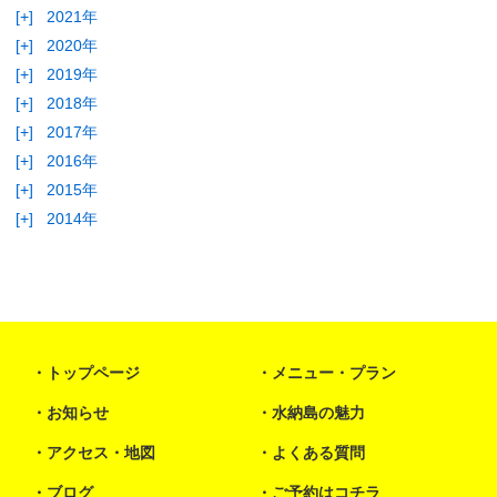
[+]
2021年
[+]
2020年
[+]
2019年
[+]
2018年
[+]
2017年
[+]
2016年
[+]
2015年
[+]
2014年
トップページ
メニュー・プラン
お知らせ
水納島の魅力
アクセス・地図
よくある質問
ブログ
ご予約はコチラ