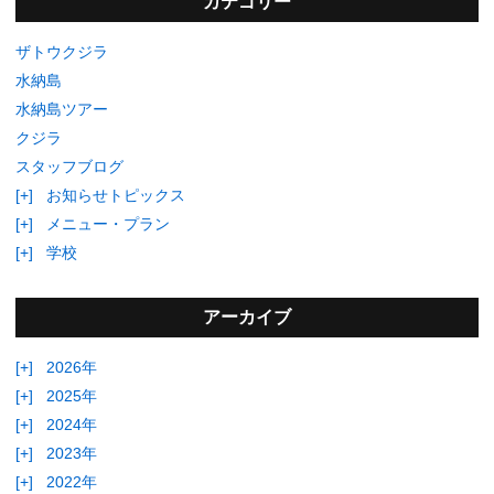
カテゴリー
ザトウクジラ
水納島
水納島ツアー
クジラ
スタッフブログ
[+]
お知らせトピックス
[+]
メニュー・プラン
[+]
学校
アーカイブ
[+]
2026年
[+]
2025年
[+]
2024年
[+]
2023年
[+]
2022年