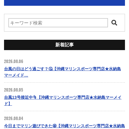
新着記事
2026.08.06
台風の日はどう過ごす？🤔【沖縄マリンスポーツ専門店★水納島
マーメイド…
2026.08.05
台風13号接近中🌀【沖縄マリンスポーツ専門店★水納島マーメイ
ド】
2026.08.04
今日までマリン遊びできた🤩【沖縄マリンスポーツ専門店★水納島