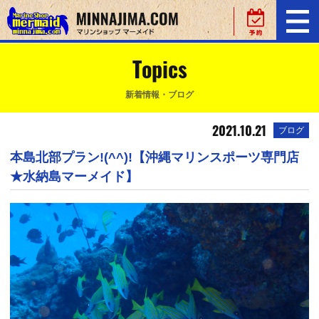
Topics
新着情報・ブログ
2021.10.21
ブログ
本島北部プラン!(^^)!【沖縄マリンスポーツ専門店
★水納島マーメイド】