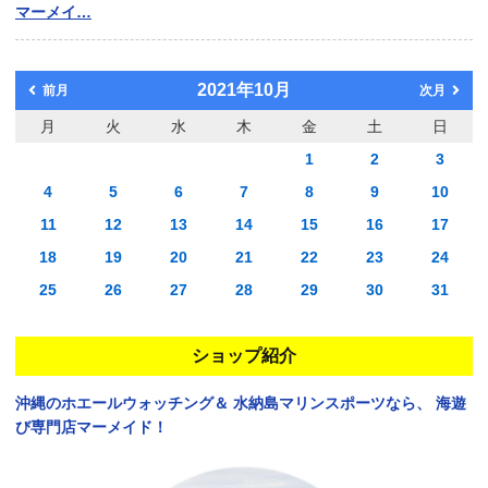
マーメイ…
2021年10月
前月
次月
月
火
水
木
金
土
日
1
2
3
4
5
6
7
8
9
10
11
12
13
14
15
16
17
18
19
20
21
22
23
24
25
26
27
28
29
30
31
ショップ紹介
沖縄のホエールウォッチング＆
水納島マリンスポーツなら、
海遊
び専門店マーメイド！