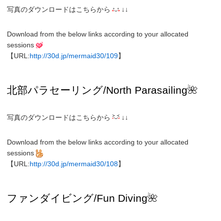
写真のダウンロードはこちらから
↓↓
Download from the below links according to your allocated
sessions
【URL:
http://30d.jp/mermaid30/109
】
北部パラセーリング
/North
Parasailing
🌺
写真のダウンロードはこちらから
↓↓
Download from the below links according to your allocated
sessions
【URL:
http://30d.jp/mermaid30/108
】
ファンダイビング/Fun
Diving
🌺