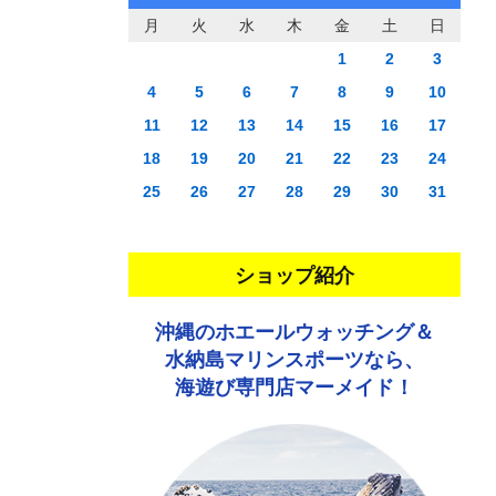
月
火
水
木
金
土
日
1
2
3
4
5
6
7
8
9
10
11
12
13
14
15
16
17
18
19
20
21
22
23
24
25
26
27
28
29
30
31
ショップ紹介
沖縄のホエールウォッチング＆
水納島マリンスポーツなら、
海遊び専門店マーメイド！