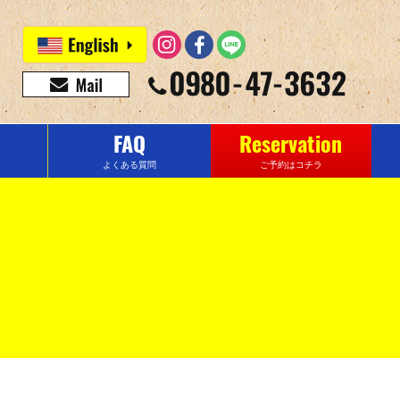
FAQ
Reservation
よくある質問
ご予約はコチラ