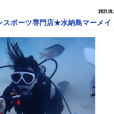
2021.10
ンスポーツ専門店★水納島マーメイ