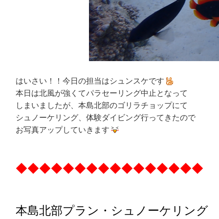
はいさい！！今日の担当はシュンスケです
本日は北風が強くてパラセーリング中止となって
しまいましたが、本島北部のゴリラチョップにて
シュノーケリング、体験ダイビング行ってきたので
お写真アップしていきます
◆◆◆◆◆◆◆◆◆◆◆◆◆◆◆◆
本島北部プラン・
シュノーケリング