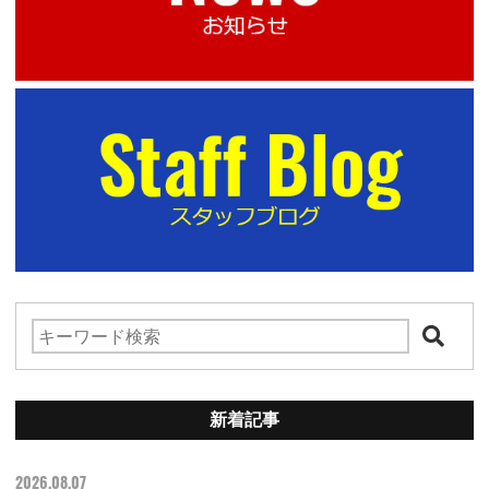
新着記事
2026.08.07