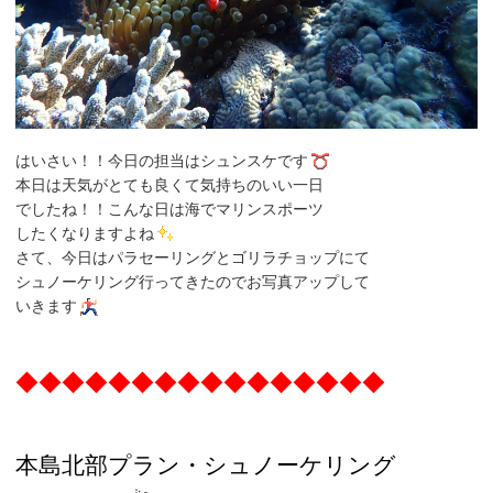
はいさい！！今日の担当はシュンスケです
本日は天気がとても良くて気持ちのいい一日
でしたね！！こんな日は海でマリンスポーツ
したくなりますよね
さて、今日はパラセーリングとゴリラチョップにて
シュノーケリング行ってきたのでお写真アップして
いきます
◆◆◆◆◆◆◆◆◆◆◆◆◆◆◆◆
本島北部プラン・
シュノーケリング