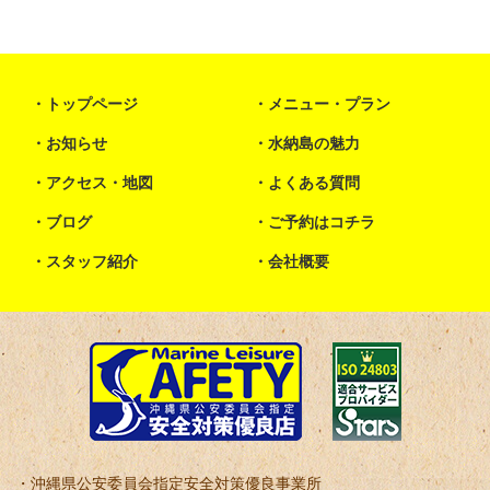
トップページ
メニュー・プラン
お知らせ
水納島の魅力
アクセス・地図
よくある質問
ブログ
ご予約はコチラ
スタッフ紹介
会社概要
沖縄県公安委員会指定安全対策優良事業所