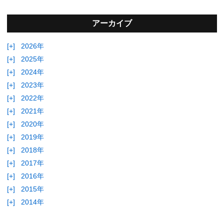
アーカイブ
[+]
2026年
[+]
2025年
[+]
2024年
[+]
2023年
[+]
2022年
[+]
2021年
[+]
2020年
[+]
2019年
[+]
2018年
[+]
2017年
[+]
2016年
[+]
2015年
[+]
2014年