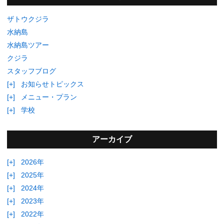
ザトウクジラ
水納島
水納島ツアー
クジラ
スタッフブログ
[+]
お知らせトピックス
[+]
メニュー・プラン
[+]
学校
アーカイブ
[+]
2026年
[+]
2025年
[+]
2024年
[+]
2023年
[+]
2022年