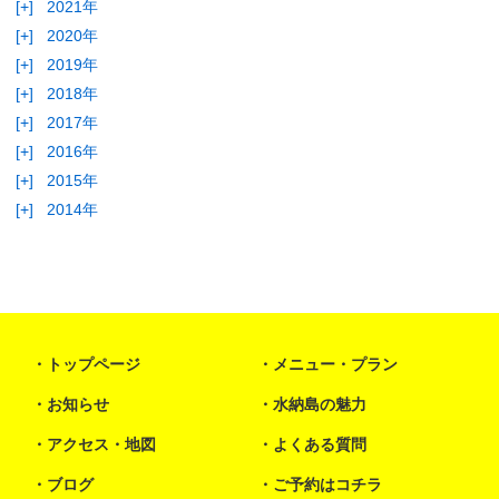
[+]
2021年
[+]
2020年
[+]
2019年
[+]
2018年
[+]
2017年
[+]
2016年
[+]
2015年
[+]
2014年
トップページ
メニュー・プラン
お知らせ
水納島の魅力
アクセス・地図
よくある質問
ブログ
ご予約はコチラ